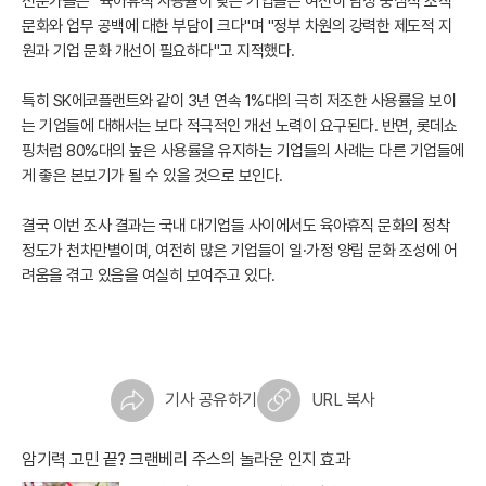
전문가들은 "육아휴직 사용률이 낮은 기업들은 여전히 남성 중심적 조직
문화와 업무 공백에 대한 부담이 크다"며 "정부 차원의 강력한 제도적 지
원과 기업 문화 개선이 필요하다"고 지적했다.
특히 SK에코플랜트와 같이 3년 연속 1%대의 극히 저조한 사용률을 보이
는 기업들에 대해서는 보다 적극적인 개선 노력이 요구된다. 반면, 롯데쇼
핑처럼 80%대의 높은 사용률을 유지하는 기업들의 사례는 다른 기업들에
게 좋은 본보기가 될 수 있을 것으로 보인다.
결국 이번 조사 결과는 국내 대기업들 사이에서도 육아휴직 문화의 정착
정도가 천차만별이며, 여전히 많은 기업들이 일·가정 양립 문화 조성에 어
려움을 겪고 있음을 여실히 보여주고 있다.
기사 공유하기
URL 복사
암기력 고민 끝? 크랜베리 주스의 놀라운 인지 효과