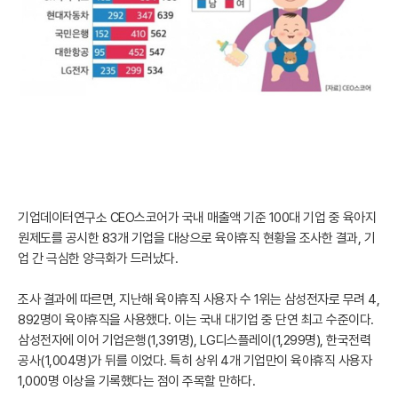
기업데이터연구소 CEO스코어가 국내 매출액 기준 100대 기업 중 육아지
원제도를 공시한 83개 기업을 대상으로 육아휴직 현황을 조사한 결과, 기
업 간 극심한 양극화가 드러났다.
조사 결과에 따르면, 지난해 육아휴직 사용자 수 1위는 삼성전자로 무려 4,
892명이 육아휴직을 사용했다. 이는 국내 대기업 중 단연 최고 수준이다.
삼성전자에 이어 기업은행(1,391명), LG디스플레이(1,299명), 한국전력
공사(1,004명)가 뒤를 이었다. 특히 상위 4개 기업만이 육아휴직 사용자
1,000명 이상을 기록했다는 점이 주목할 만하다.