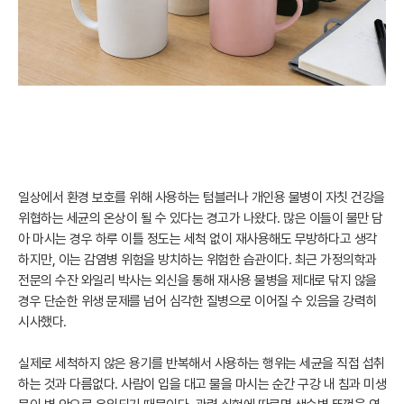
일상에서 환경 보호를 위해 사용하는 텀블러나 개인용 물병이 자칫 건강을
위협하는 세균의 온상이 될 수 있다는 경고가 나왔다. 많은 이들이 물만 담
아 마시는 경우 하루 이틀 정도는 세척 없이 재사용해도 무방하다고 생각
하지만, 이는 감염병 위험을 방치하는 위험한 습관이다. 최근 가정의학과
전문의 수잔 와일리 박사는 외신을 통해 재사용 물병을 제대로 닦지 않을
경우 단순한 위생 문제를 넘어 심각한 질병으로 이어질 수 있음을 강력히
시사했다.
실제로 세척하지 않은 용기를 반복해서 사용하는 행위는 세균을 직접 섭취
하는 것과 다름없다. 사람이 입을 대고 물을 마시는 순간 구강 내 침과 미생