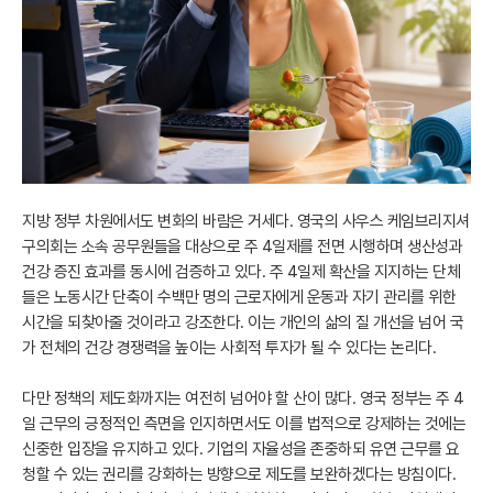
지방 정부 차원에서도 변화의 바람은 거세다. 영국의 사우스 케임브리지셔
구의회는 소속 공무원들을 대상으로 주 4일제를 전면 시행하며 생산성과
건강 증진 효과를 동시에 검증하고 있다. 주 4일제 확산을 지지하는 단체
들은 노동시간 단축이 수백만 명의 근로자에게 운동과 자기 관리를 위한
시간을 되찾아줄 것이라고 강조한다. 이는 개인의 삶의 질 개선을 넘어 국
가 전체의 건강 경쟁력을 높이는 사회적 투자가 될 수 있다는 논리다.
다만 정책의 제도화까지는 여전히 넘어야 할 산이 많다. 영국 정부는 주 4
일 근무의 긍정적인 측면을 인지하면서도 이를 법적으로 강제하는 것에는
신중한 입장을 유지하고 있다. 기업의 자율성을 존중하되 유연 근무를 요
청할 수 있는 권리를 강화하는 방향으로 제도를 보완하겠다는 방침이다.