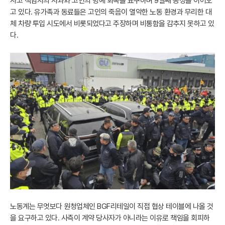
사고 책임자의 사과와 고인의 명예 회복을 요구하며 9일째 농성을 이어오
고 있다. 유가족과 동료들은 고인의 죽음이 열악한 노동 환경과 무리한 대
체 차량 투입 시도에서 비롯되었다고 주장하며 비통함을 감추지 못하고 있
다.
노동계는 무엇보다 원청업체인 BGF리테일이 직접 협상 테이블에 나올 것
을 요구하고 있다. 사측이 계약 당사자가 아니라는 이유로 책임을 회피하