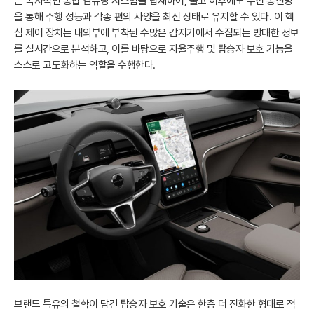
는 독자적인 통합 컴퓨팅 시스템을 탑재하여, 출고 이후에도 무선 통신망
을 통해 주행 성능과 각종 편의 사양을 최신 상태로 유지할 수 있다. 이 핵
심 제어 장치는 내외부에 부착된 수많은 감지기에서 수집되는 방대한 정보
를 실시간으로 분석하고, 이를 바탕으로 자율주행 및 탑승자 보호 기능을
스스로 고도화하는 역할을 수행한다.
브랜드 특유의 철학이 담긴 탑승자 보호 기술은 한층 더 진화한 형태로 적