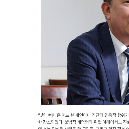
‘빛의 혁명’은 어느 한 개인이나 집단의 영웅적 행위
한 강조되었다. 불법적 계엄령의 위협 아래에서도 진